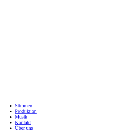
Stimmen
Produktion
Musik
Kontakt
Über uns