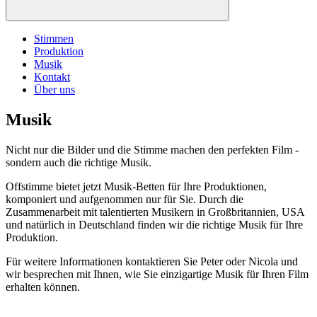
Stimmen
Produktion
Musik
Kontakt
Über uns
Musik
Nicht nur die Bilder und die Stimme machen den perfekten Film -
sondern auch die richtige Musik.
Offstimme bietet jetzt Musik-Betten für Ihre Produktionen,
komponiert und aufgenommen nur für Sie. Durch die
Zusammenarbeit mit talentierten Musikern in Großbritannien, USA
und natürlich in Deutschland finden wir die richtige Musik für Ihre
Produktion.
Für weitere Informationen kontaktieren Sie Peter oder Nicola und
wir besprechen mit Ihnen, wie Sie einzigartige Musik für Ihren Film
erhalten können.